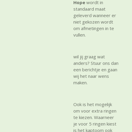
Hope
wordt in
standaard maat
geleverd wanneer er
niet gekozen wordt
om afmetingen in te
vullen.
wil jij graag wat
anders? Stuur ons dan
een berichtje en gaan
wij het naar wens
maken.
Ook is het mogelijk
om voor extra ringen
te kiezen. Waarneer
je voor 5 ringen kiest
is het kaptoom ook