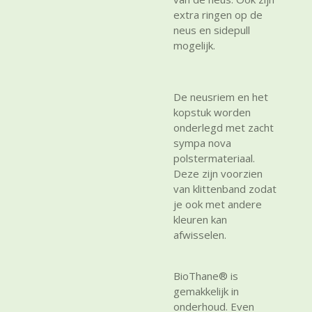
extra ringen op de
neus en sidepull
mogelijk.
De neusriem en het
kopstuk worden
onderlegd met zacht
sympa nova
polstermateriaal.
Deze zijn voorzien
van klittenband zodat
je ook met andere
kleuren kan
afwisselen.
BioThane® is
gemakkelijk in
onderhoud. Even