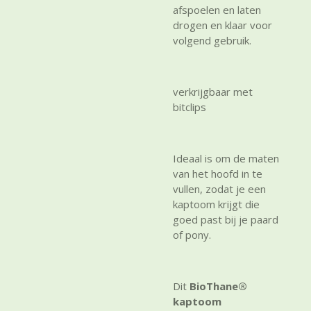
afspoelen en laten
drogen en klaar voor
volgend gebruik.
verkrijgbaar met
bitclips
Ideaal is om de maten
van het hoofd in te
vullen, zodat je een
kaptoom krijgt die
goed past bij je paard
of pony.
Dit
BioThane®
kaptoom