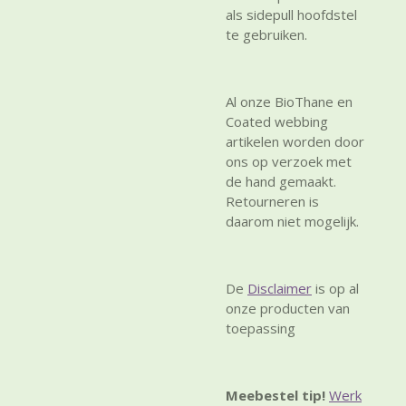
als sidepull hoofdstel
te gebruiken.
Al onze BioThane en
Coated webbing
artikelen worden door
ons op verzoek met
de hand gemaakt.
Retourneren is
daarom niet mogelijk.
De
Disclaimer
is op al
onze producten van
toepassing
Meebestel tip!
Werk