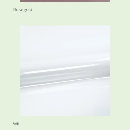
Rosegold
Wit