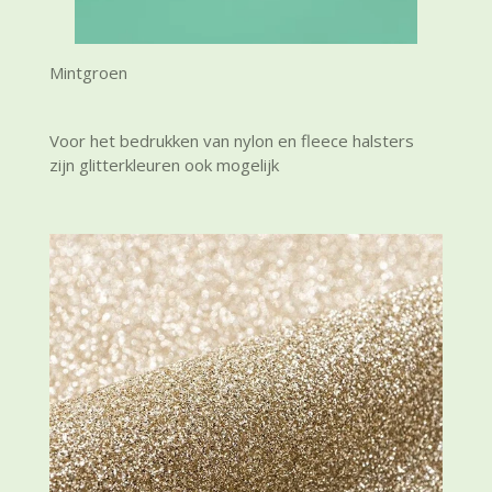
Mintgroen
Voor het bedrukken van nylon en fleece halsters
zijn glitterkleuren ook mogelijk