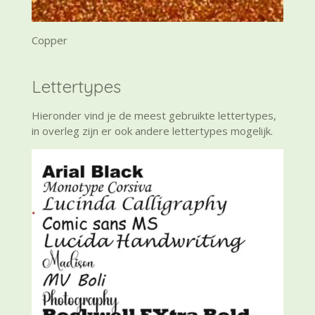
Copper
Lettertypes
Hieronder vind je de meest gebruikte lettertypes,
in overleg zijn er ook andere lettertypes mogelijk.