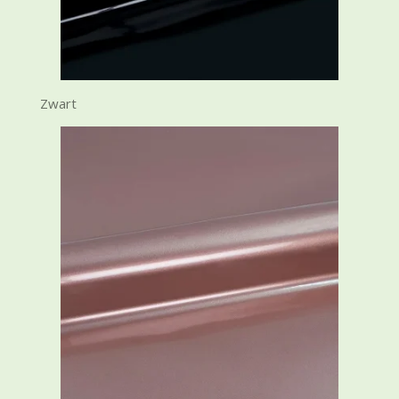
Zwart