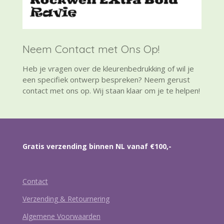
Neem Contact met Ons Op!
Heb je vragen over de kleurenbedrukking of wil je
een specifiek ontwerp bespreken? Neem gerust
contact met ons op. Wij staan klaar om je te helpen!
Gratis verzending binnen NL vanaf €100,-
Contact
Verzending & Retournering
Algemene Voorwaarden