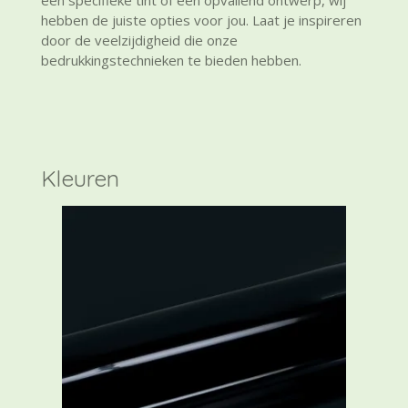
hebben de juiste opties voor jou. Laat je inspireren
door de veelzijdigheid die onze
bedrukkingstechnieken te bieden hebben.
Kleuren