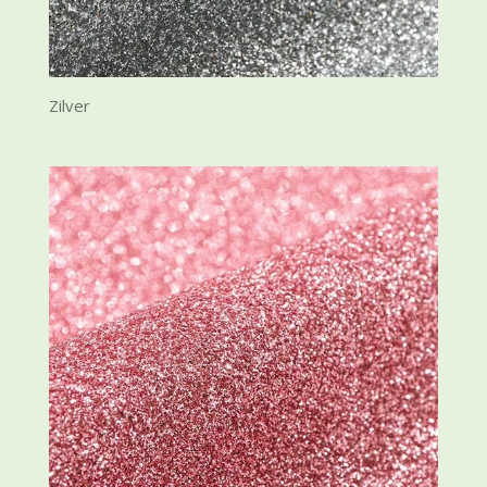
Zilver