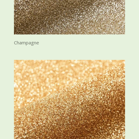
Champagne