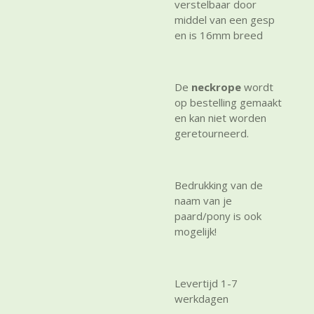
verstelbaar door
middel van een gesp
en is 16mm breed
De
neckrope
wordt
op bestelling gemaakt
en kan niet worden
geretourneerd.
Bedrukking van de
naam van je
paard/pony is ook
mogelijk!
Levertijd 1-7
werkdagen