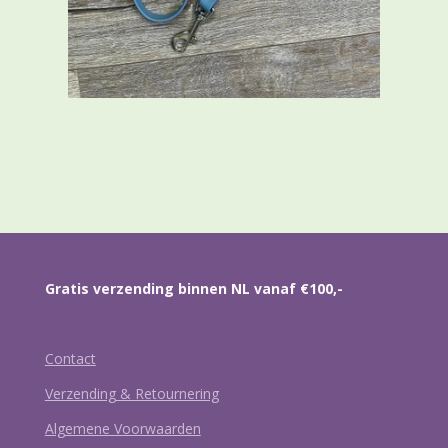
Gratis verzending binnen NL vanaf €100,-
Contact
Verzending & Retournering
Algemene Voorwaarden