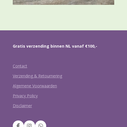
Gratis verzending binnen NL vanaf €100,-
Contact
Verzending & Retournering
Algemene Voorwaarden
Privacy Policy
Disclaimer